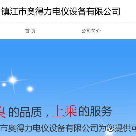
首 页
公司简介