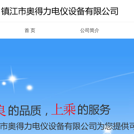
首 页
公司简介