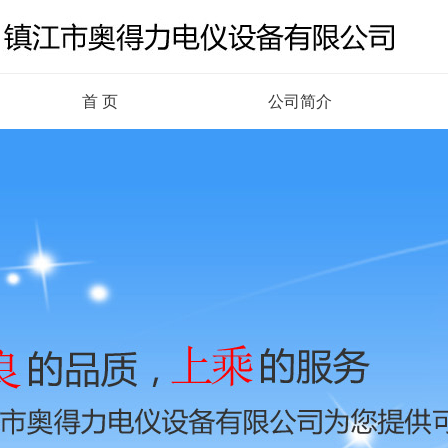
首 页
公司简介