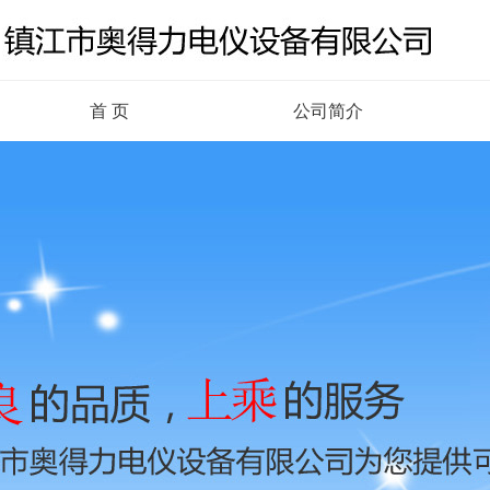
首 页
公司简介