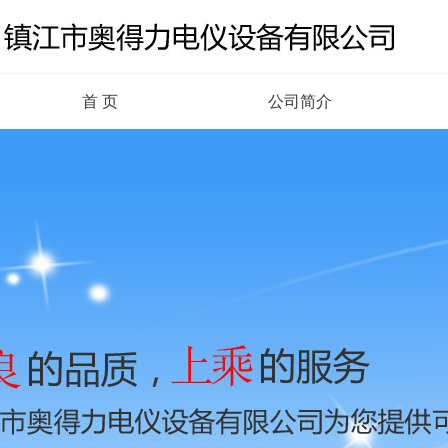
首 页
公司简介