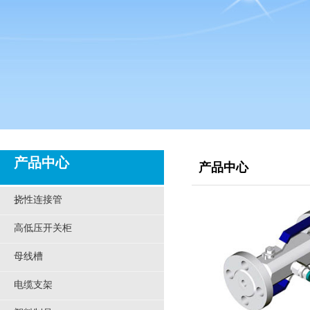
产品中心
产品中心
挠性连接管
高低压开关柜
母线槽
电缆支架