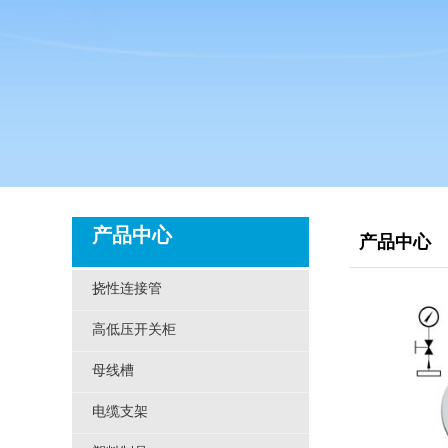
产品中心
产品中心
挠性连接管
高低压开关柜
母线槽
电缆支架