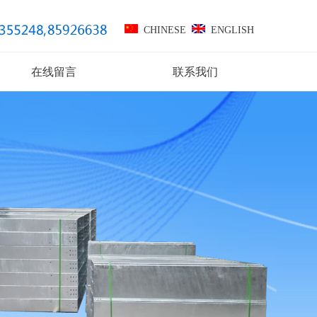
CHINESE
ENGLISH
在线留言
联系我们