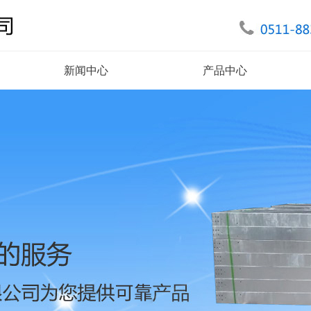
新闻中心
产品中心