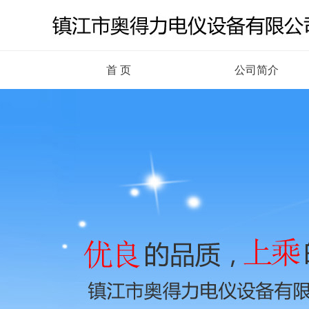
首 页
公司简介