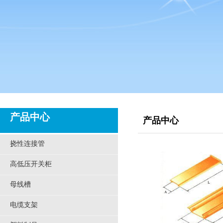
产品中心
产品中心
挠性连接管
高低压开关柜
母线槽
电缆支架