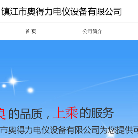
首 页
公司简介