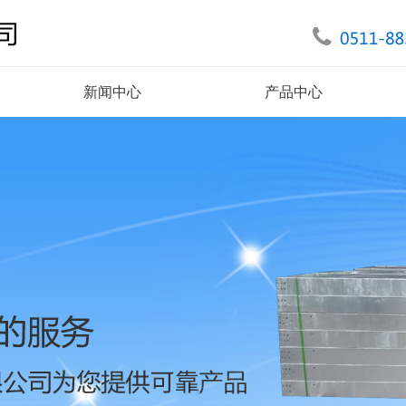
新闻中心
产品中心