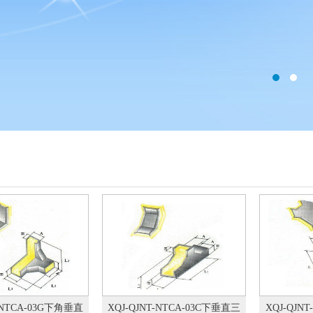
T-NTCA-03G下角垂直
XQJ-QJNT-NTCA-03C下垂直三
XQJ-QJN