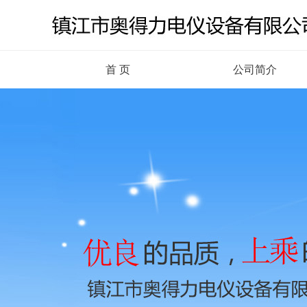
首 页
公司简介