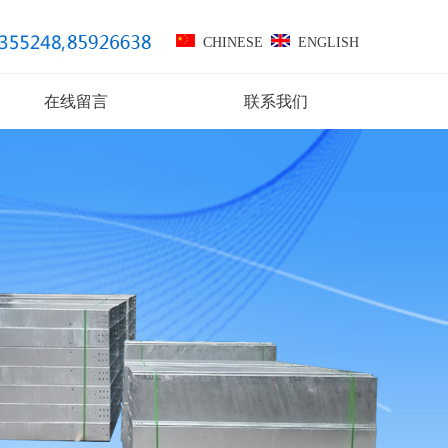
CHINESE
ENGLISH
在线留言
联系我们